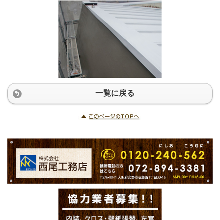
一覧に戻る