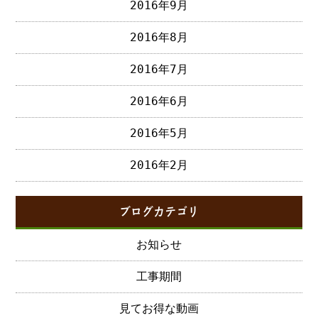
2016年9月
2016年8月
2016年7月
2016年6月
2016年5月
2016年2月
ブログカテゴリ
お知らせ
工事期間
見てお得な動画