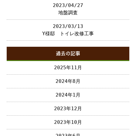
2023/04/27
地盤調査
2023/03/13
Y様邸 トイレ改修工事
過去の記事
2025年11月
2024年8月
2024年1月
2023年12月
2023年10月
2023年6月