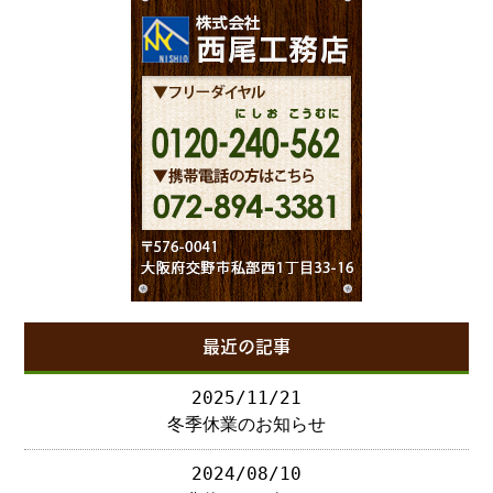
最近の記事
2025/11/21
冬季休業のお知らせ
2024/08/10