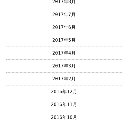
2017年8月
2017年7月
2017年6月
2017年5月
2017年4月
2017年3月
2017年2月
2016年12月
2016年11月
2016年10月