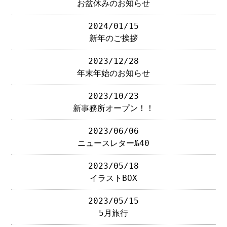
お盆休みのお知らせ
2024/01/15
新年のご挨拶
2023/12/28
年末年始のお知らせ
2023/10/23
新事務所オープン！！
2023/06/06
ニュースレター№40
2023/05/18
イラストBOX
2023/05/15
5月旅行