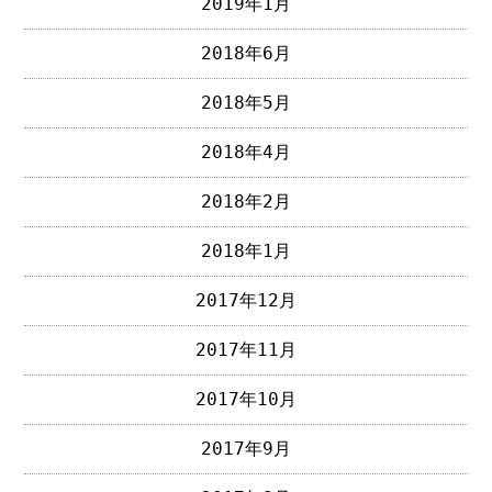
2019年1月
2018年6月
2018年5月
2018年4月
2018年2月
2018年1月
2017年12月
2017年11月
2017年10月
2017年9月