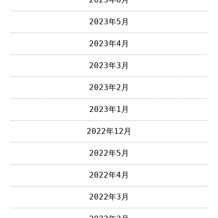
2023年5月
2023年4月
2023年3月
2023年2月
2023年1月
2022年12月
2022年5月
2022年4月
2022年3月