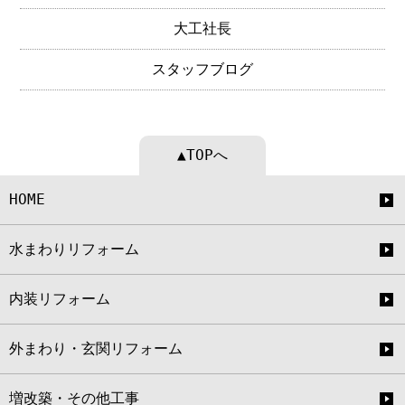
大工社長
スタッフブログ
▲TOPへ
HOME
水まわりリフォーム
内装リフォーム
外まわり・玄関リフォーム
増改築・その他工事