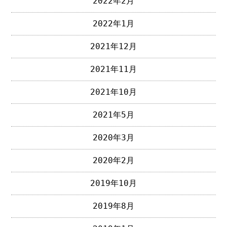
2022年2月
2022年1月
2021年12月
2021年11月
2021年10月
2021年5月
2020年3月
2020年2月
2019年10月
2019年8月