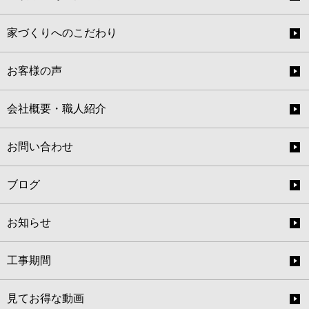
家づくりへのこだわり
お客様の声
会社概要・職人紹介
お問い合わせ
ブログ
お知らせ
工事期間
見てお得な動画