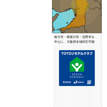
枚方市・寝屋川市・交野市を
中心に、大阪府全域対応可能