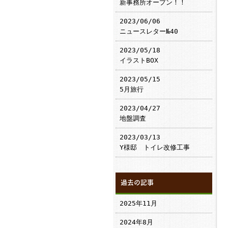
新事務所オープン！！
2023/06/06
ニュースレター№40
2023/05/18
イラストBOX
2023/05/15
5月旅行
2023/04/27
地盤調査
2023/03/13
Y様邸 トイレ改修工事
過去の記事
2025年11月
2024年8月