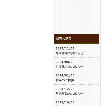
最近の記事
2025/11/21
冬季休業のお知らせ
2024/08/10
お盆休みのお知らせ
2024/01/15
新年のご挨拶
2023/12/28
年末年始のお知らせ
2023/10/23