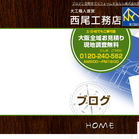
ブログ｜交野市でリフォームするなら株式会社