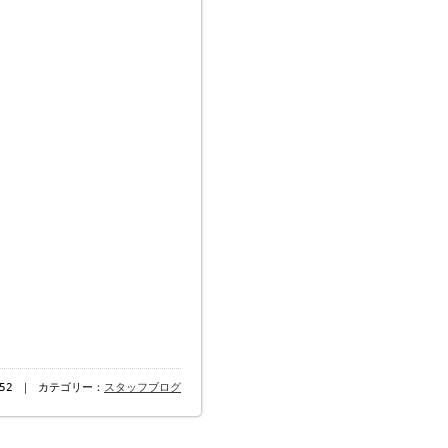
6:52 ｜ カテゴリー：
スタッフブログ