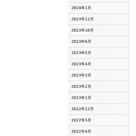
2024年1月
2023年12月
2023年10月
2023年6月
2023年5月
2023年4月
2023年3月
2023年2月
2023年1月
2022年12月
2022年5月
2022年4月