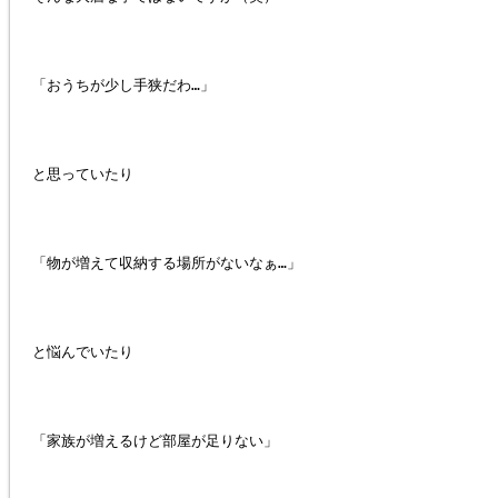
「おうちが少し手狭だわ…」
と思っていたり
「物が増えて収納する場所がないなぁ…」
と悩んでいたり
「家族が増えるけど部屋が足りない」