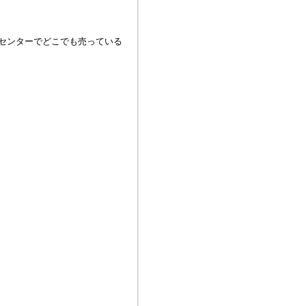
センターでどこでも売っている