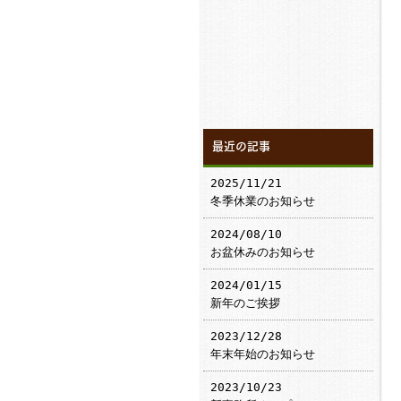
最近の記事
2025/11/21
冬季休業のお知らせ
2024/08/10
お盆休みのお知らせ
2024/01/15
新年のご挨拶
2023/12/28
年末年始のお知らせ
2023/10/23