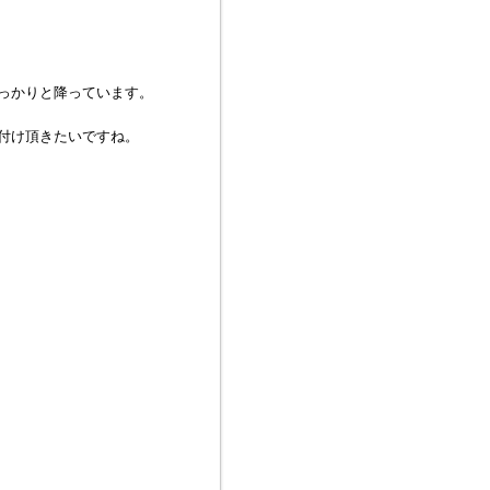
っかりと降っています。
付け頂きたいですね。