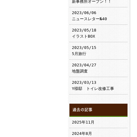
新事務所オープン！！
2023/06/06
ニュースレター№40
2023/05/18
イラストBOX
2023/05/15
5月旅行
2023/04/27
地盤調査
2023/03/13
Y様邸 トイレ改修工事
過去の記事
2025年11月
2024年8月