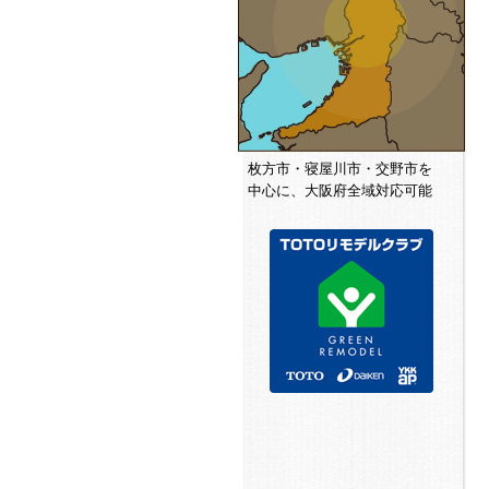
枚方市・寝屋川市・交野市を
中心に、大阪府全域対応可能