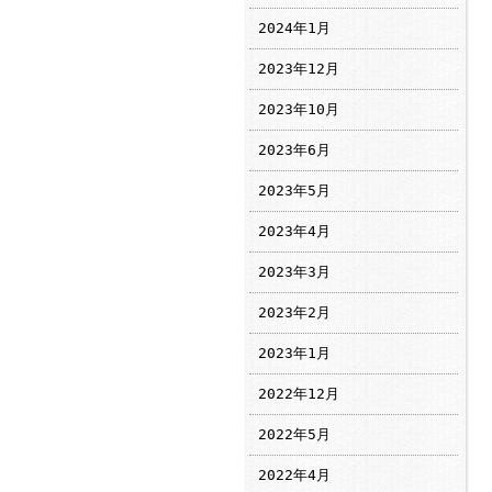
2024年1月
2023年12月
2023年10月
2023年6月
2023年5月
2023年4月
2023年3月
2023年2月
2023年1月
2022年12月
2022年5月
2022年4月