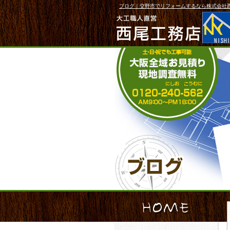
ブログ｜交野市でリフォームするなら株式会社